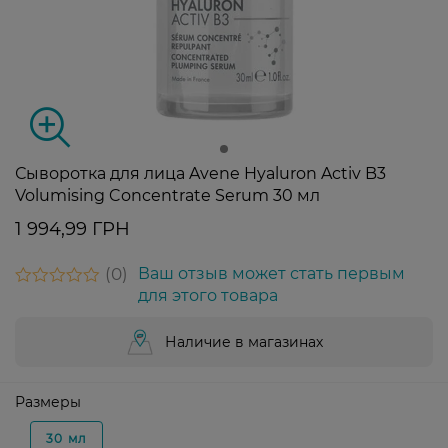
Сыворотка для лица Avene Hyaluron Activ B3
Volumising Concentrate Serum 30 мл
1 994,99 ГРН
0
Ваш отзыв может стать первым
для этого товара
Наличие в магазинах
Размеры
30 мл