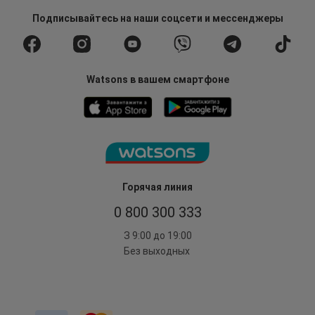
Подписывайтесь
на наши соцсети
и мессенджеры
Watsons в вашем смартфоне
Горячая линия
0 800 300 333
З 9:00 до 19:00
Без выходных