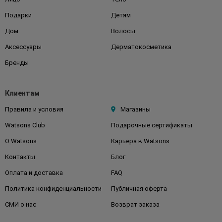
Подарки
Детям
Дом
Волосы
Аксессуары
Дерматокосметика
Бренды
Клиентам
Правила и условия
Магазины
Watsons Club
Подарочные сертификаты
О Watsons
Карьера в Watsons
Контакты
Блог
Оплата и доставка
FAQ
Политика конфиденциальности
Публичная оферта
СМИ о нас
Возврат заказа