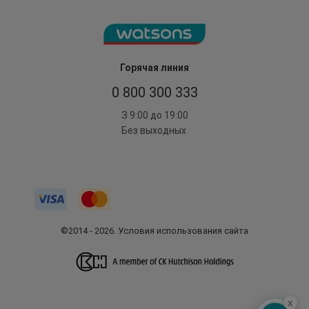
Горячая линия
0 800 300 333
З 9:00 до 19:00
Без выходных
©2014 - 2026. Условия использования сайта
x