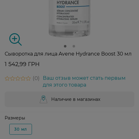
Сыворотка для лица Avene Hydrance Boost 30 мл
1 542,99 ГРН
0
Ваш отзыв может стать первым
для этого товара
Наличие в магазинах
Размеры
30 мл