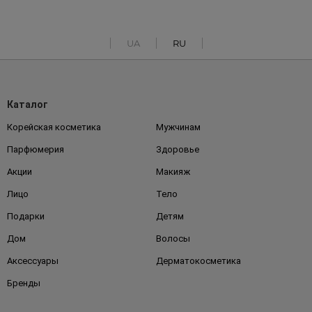
UA
RU
Каталог
Корейская косметика
Мужчинам
Парфюмерия
Здоровье
Акции
Макияж
Лицо
Тело
Подарки
Детям
Дом
Волосы
Аксессуары
Дерматокосметика
Бренды