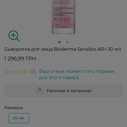
Сыворотка для лица Bioderma Sensibio AR+ 30 мл
1 296,99 ГРН
0
Ваш отзыв может стать первым
для этого товара
Наличие в магазинах
Размеры
30 мл