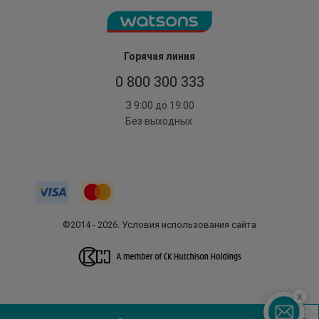
Горячая линия
0 800 300 333
З 9:00 до 19:00
Без выходных
©2014 - 2026. Условия использования сайта
x