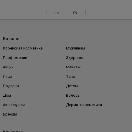
UA
RU
Каталог
Корейская косметика
Мужчинам
Парфюмерия
Здоровье
Акции
Макияж
Лицо
Тело
Подарки
Детям
Дом
Волосы
Аксессуары
Дерматокосметика
Бренды