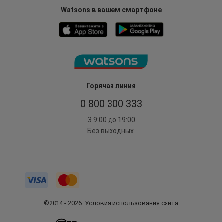
Watsons в вашем смартфоне
Горячая линия
0 800 300 333
З 9:00 до 19:00
Без выходных
©2014 - 2026. Условия использования сайта