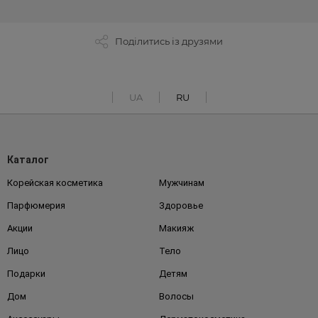
Поділитись із друзями
UA
RU
Каталог
Корейская косметика
Мужчинам
Парфюмерия
Здоровье
Акции
Макияж
Лицо
Тело
Подарки
Детям
Дом
Волосы