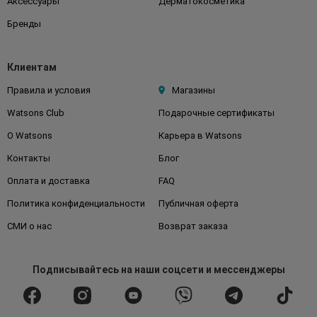
Аксессуары
Дерматокосметика
Бренды
Клиентам
Правила и условия
Магазины
Watsons Club
Подарочные сертификаты
О Watsons
Карьера в Watsons
Контакты
Блог
Оплата и доставка
FAQ
Политика конфиденциальности
Публичная оферта
СМИ о нас
Возврат заказа
Подписывайтесь
на наши соцсети
и мессенджеры