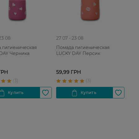
 23 08
27 07 - 23 08
 гигиеническая
Помада гигиеническая
DAY Черника
LUCKY DAY Персик
ГРН
59,99 ГРН