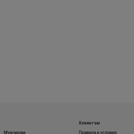
Клиентам
Мужчинам
Правила и условия