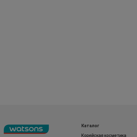
Каталог
Корейская косметика