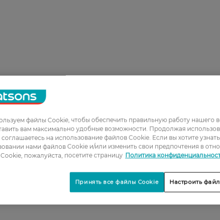
льзуем файлы Cookie, чтобы обеспечить правильную работу нашего в
тавить вам максимально удобные возможности. Продолжая использов
ы соглашаетесь на использование файлов Cookie. Если вы хотите узнат
овании нами файлов Cookie и/или изменить свои предпочтения в отн
Cookie, пожалуйста, посетите страницу
Политика конфиденциальнос
Принять все файлы Cookie
Настроить файл