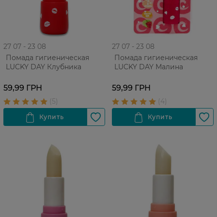
27 07 - 23 08
27 07 - 23 08
Помада гигиеническая
Помада гигиеническая
LUCKY DAY Клубника
LUCKY DAY Малина
59,99 ГРН
59,99 ГРН