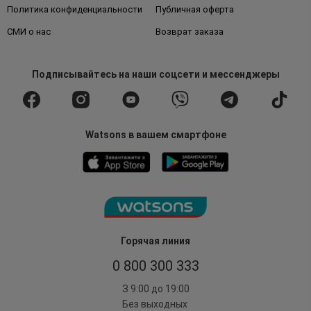
Политика конфиденциальности
Публичная оферта
СМИ о нас
Возврат заказа
Подписывайтесь
на наши соцсети
и мессенджеры
Watsons в вашем смартфоне
Горячая линия
0 800 300 333
З 9:00 до 19:00
Без выходных