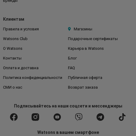
Бренды
Клиентам
Правила и условия
Магазины
Watsons Club
Подарочные сертификаты
О Watsons
Карьера в Watsons
Контакты
Блог
Оплата и доставка
FAQ
Политика конфиденциальности
Публичная оферта
СМИ о нас
Возврат заказа
Подписывайтесь
на наши соцсети
и мессенджеры
Watsons в вашем смартфоне