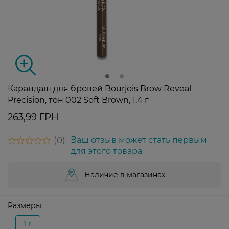
Карандаш для бровей Bourjois Brow Reveal
Precision, тон 002 Soft Brown, 1,4 г
263,99 ГРН
0
Ваш отзыв может стать первым
для этого товара
Наличие в магазинах
Размеры
1 г