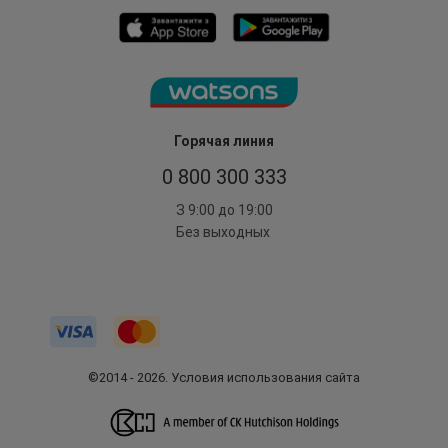
Горячая линия
0 800 300 333
З 9:00 до 19:00
Без выходных
©2014 - 2026. Условия использования сайта