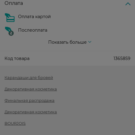
Оплата
Оплата картой
Послеоплата
Показать больше
Код товара
1365859
Карандаши для бровей
Декоративная косметика
Финальная распродажа
Декоративная косметика
BOURJOIS