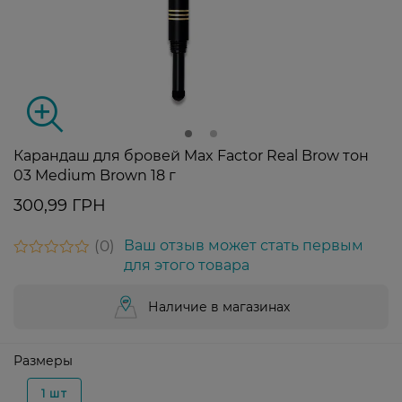
Карандаш для бровей Max Factor Real Brow тон
03 Medium Brown 18 г
300,99 ГРН
0
Ваш отзыв может стать первым
для этого товара
Наличие в магазинах
Размеры
1 шт