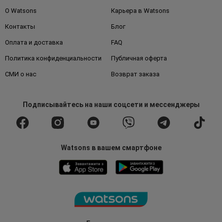
О Watsons
Карьера в Watsons
Контакты
Блог
Оплата и доставка
FAQ
Политика конфиденциальности
Публичная оферта
СМИ о нас
Возврат заказа
Подписывайтесь
на наши соцсети
и мессенджеры
Watsons в вашем смартфоне