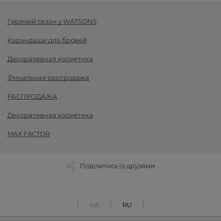
Гарячий сезон у WATSONS
Карандаши для бровей
Декоративная косметика
Финальная распродажа
РАСПРОДАЖА
Декоративная косметика
MAX FACTOR
Поділитись із друзями
UA
RU