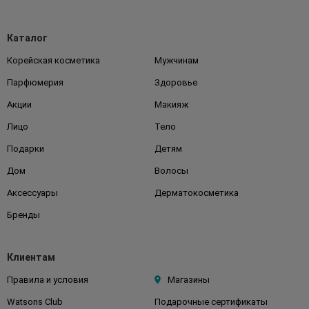
Каталог
Корейская косметика
Мужчинам
Парфюмерия
Здоровье
Акции
Макияж
Лицо
Тело
Подарки
Детям
Дом
Волосы
Аксессуары
Дерматокосметика
Бренды
Клиентам
Правила и условия
Магазины
Watsons Club
Подарочные сертификаты