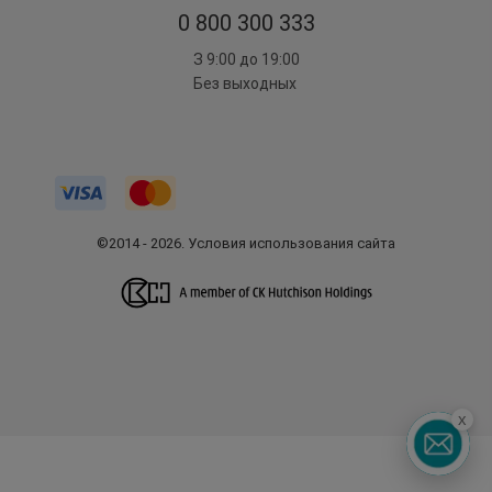
0 800 300 333
З 9:00 до 19:00
Без выходных
©2014 - 2026. Условия использования сайта
x