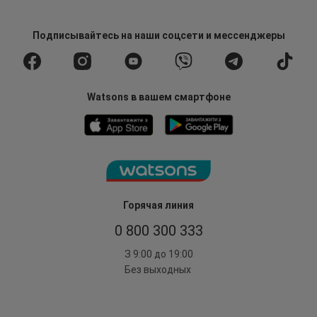
Подписывайтесь
на наши соцсети
и мессенджеры
Watsons в вашем смартфоне
Горячая линия
0 800 300 333
З 9:00 до 19:00
Без выходных