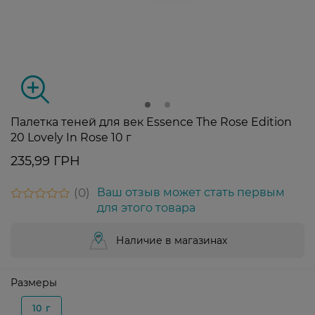
Палетка теней для век Essence The Rose Edition
20 Lovely In Rose 10 г
235,99 ГРН
0
Ваш отзыв может стать первым
для этого товара
Наличие в магазинах
Размеры
10 г