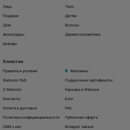
Лицо
Тело
Подарки
Детям
Дом
Волосы
Аксессуары
Дерматокосметика
Бренды
Клиентам
Правила и условия
Магазины
Watsons Club
Подарочные сертификаты
О Watsons
Карьера в Watsons
Контакты
Блог
Оплата и доставка
FAQ
Политика конфиденциальности
Публичная оферта
СМИ о нас
Возврат заказа