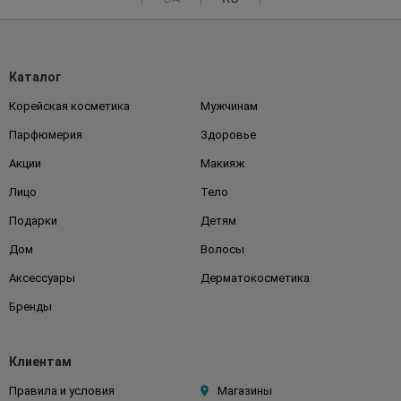
Каталог
Корейская косметика
Мужчинам
Парфюмерия
Здоровье
Акции
Макияж
Лицо
Тело
Подарки
Детям
Дом
Волосы
Аксессуары
Дерматокосметика
Бренды
Клиентам
Правила и условия
Магазины