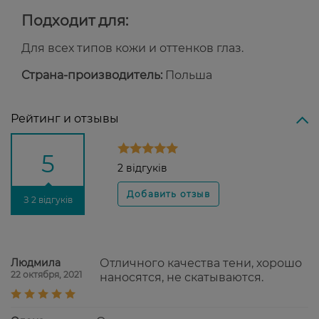
Подходит для:
Для всех типов кожи и оттенков глаз.
Страна-производитель:
Польша
Рейтинг и отзывы
5
2 відгуків
З 2 відгуків
Людмила
Отличного качества тени, хорошо
22 октября, 2021
наносятся, не скатываются.