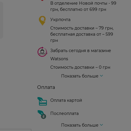
В отделение Новой почты - 99
грн, бесплатно от 699 грн
Укрпочта
Стоимость доставки – 79 грн,
бесплатная доставка от – 599
грн
Забрать сегодня в магазине
Watsons
Стоимость доставки – 0 грн
Стоимость доставки – 99 грн, бесплатная доставка от – 699 грн
Доставка курьером новой почты
Стоимость доставки - 150 грн (до подъезда)
Показать больше
Оплата
Оплата картой
Послеоплата
Показать больше