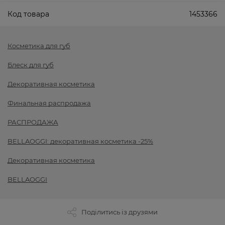
Код товара
1453366
Косметика для губ
Блеск для губ
Декоративная косметика
Финальная распродажа
РАСПРОДАЖА
BELLAOGGI: декоративная косметика -25%
Декоративная косметика
BELLAOGGI
Поділитись із друзями