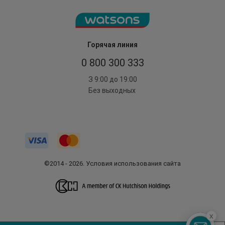
Горячая линия
0 800 300 333
З 9:00 до 19:00
Без выходных
©2014 - 2026. Условия использования сайта
x