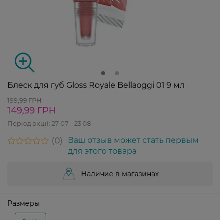
Блеск для губ Gloss Royale Bellaoggi 01 9 мл
199,99 ГРН
149,99 ГРН
Період акції:
27 07 - 23 08
0
Ваш отзыв может стать первым
для этого товара
Наличие в магазинах
Размеры