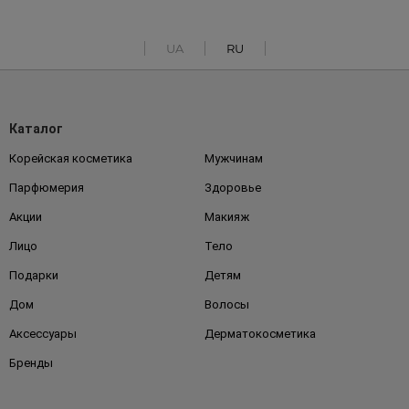
UA
RU
Каталог
Корейская косметика
Мужчинам
Парфюмерия
Здоровье
Акции
Макияж
Лицо
Тело
Подарки
Детям
Дом
Волосы
Аксессуары
Дерматокосметика
Бренды