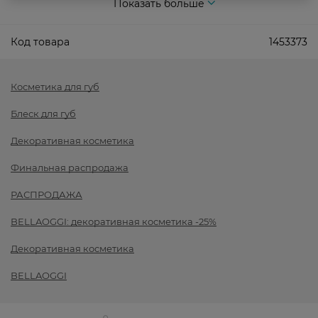
Показать больше
Код товара
1453373
Косметика для губ
Блеск для губ
Декоративная косметика
Финальная распродажа
РАСПРОДАЖА
BELLAOGGI: декоративная косметика -25%
Декоративная косметика
BELLAOGGI