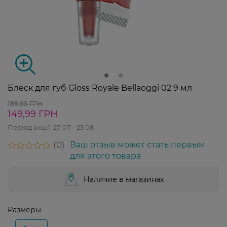
Блеск для губ Gloss Royale Bellaoggi 02 9 мл
199,99 ГРН
149,99 ГРН
Період акції:
27 07 - 23 08
0
Ваш отзыв может стать первым
для этого товара
Наличие в магазинах
Размеры