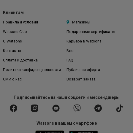
Клиентам
Правила и условия
Магазины
Watsons Club
Подарочные сертификаты
О Watsons
Карьера в Watsons
Контакты
Блог
Оплата и доставка
FAQ
Политика конфиденциальности
Публичная оферта
СМИ о нас
Возврат заказа
Подписывайтесь
на наши соцсети
и мессенджеры
Watsons в вашем смартфоне