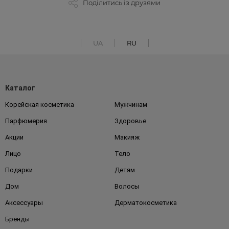
Поділитись із друзями
UA
RU
Каталог
Корейская косметика
Мужчинам
Парфюмерия
Здоровье
Акции
Макияж
Лицо
Тело
Подарки
Детям
Дом
Волосы
Аксессуары
Дерматокосметика
Бренды