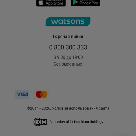
Горячая линия
0 800 300 333
З 9:00 до 19:00
Без выходных
©2014 - 2026. Условия использования сайта