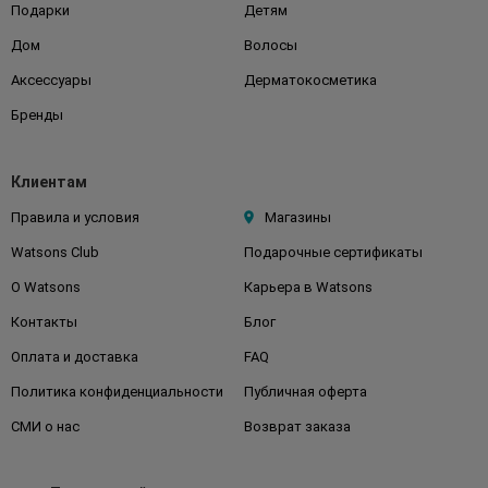
Подарки
Детям
Дом
Волосы
Аксессуары
Дерматокосметика
Бренды
Клиентам
Правила и условия
Магазины
Watsons Club
Подарочные сертификаты
О Watsons
Карьера в Watsons
Контакты
Блог
Оплата и доставка
FAQ
Политика конфиденциальности
Публичная оферта
СМИ о нас
Возврат заказа