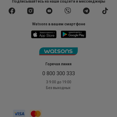
Подписывайтесь
на наши соцсети
и мессенджеры
Watsons в вашем смартфоне
Горячая линия
0 800 300 333
З 9:00 до 19:00
Без выходных