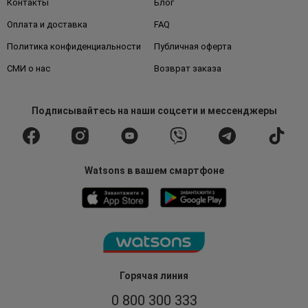
Контакты
Блог
Оплата и доставка
FAQ
Политика конфиденциальности
Публичная оферта
СМИ о нас
Возврат заказа
Подписывайтесь
на наши соцсети
и мессенджеры
Watsons в вашем смартфоне
Горячая линия
0 800 300 333