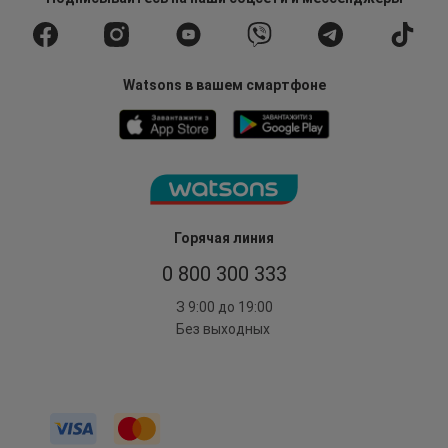
Watsons в вашем смартфоне
Горячая линия
0 800 300 333
З 9:00 до 19:00
Без выходных