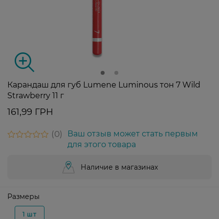
Карандаш для губ Lumene Luminous тон 7 Wild
Strawberry 11 г
161,99 ГРН
0
Ваш отзыв может стать первым
для этого товара
Наличие в магазинах
Размеры
1 шт