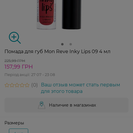
Помада для губ Mon Reve Inky Lips 09 4 мл
225,99 ГРН
157,99 ГРН
Період акції:
27 07 - 23 08
0
Ваш отзыв может стать первым
для этого товара
Наличие в магазинах
Размеры