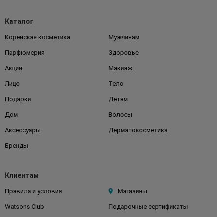
Каталог
Корейская косметика
Мужчинам
Парфюмерия
Здоровье
Акции
Макияж
Лицо
Тело
Подарки
Детям
Дом
Волосы
Аксессуары
Дерматокосметика
Бренды
Клиентам
Правила и условия
Магазины
Watsons Club
Подарочные сертификаты