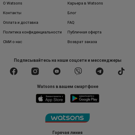
О Watsons
Карьера в Watsons
Контакты
Блог
Оплата и доставка
FAQ
Политика конфиденциальности
Публичная оферта
СМИ о нас
Возврат заказа
Подписывайтесь
на наши соцсети
и мессенджеры
Watsons в вашем смартфоне
Горячая линия