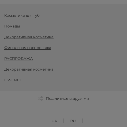
Косметика для губ
Помады
Декоративная косметика
Финальная распродажа
РАСПРОДАЖА
Декоративная косметика
ESSENCE
Поділитись із друзями
UA
RU