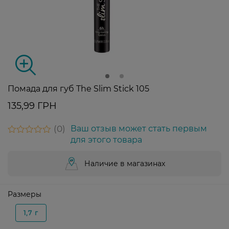
Помада для губ The Slim Stick 105
135,99 ГРН
0
Ваш отзыв может стать первым
для этого товара
Наличие в магазинах
Размеры
1,7 г