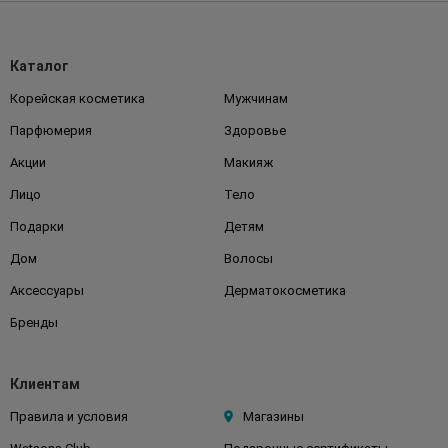
Каталог
Корейская косметика
Мужчинам
Парфюмерия
Здоровье
Акции
Макияж
Лицо
Тело
Подарки
Детям
Дом
Волосы
Аксессуары
Дерматокосметика
Бренды
Клиентам
Правила и условия
Магазины