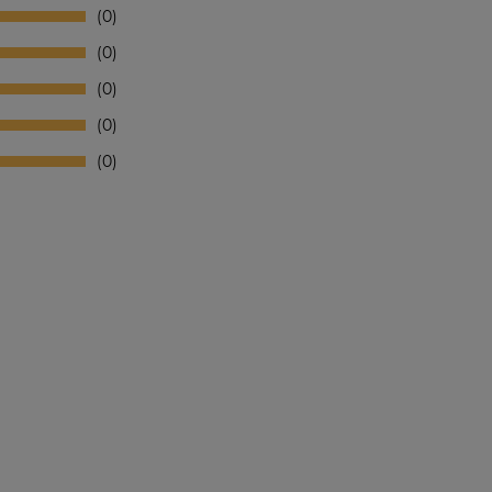
0
0
0
0
0