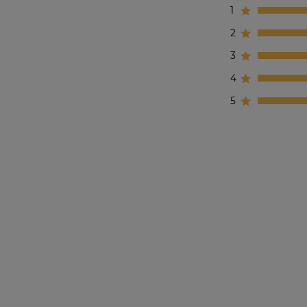
1
2
3
4
5