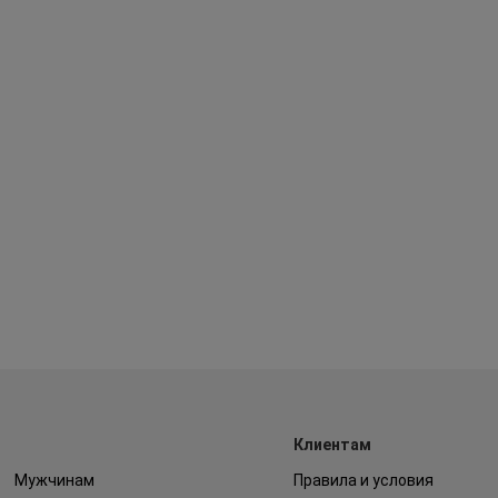
Клиентам
Мужчинам
Правила и условия