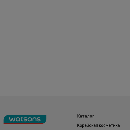
Каталог
Корейская косметика