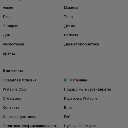
Акции
Макияж
Лицо
Тело
Подарки
Детям
Дом
Волосы
Аксессуары
Дерматокосметика
Бренды
Клиентам
Правила и условия
Магазины
Watsons Club
Подарочные сертификаты
О Watsons
Карьера в Watsons
Контакты
Блог
Оплата и доставка
FAQ
Политика конфиденциальности
Публичная оферта