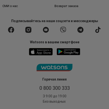
СМИ о нас
Возврат заказа
Подписывайтесь
на наши соцсети
и мессенджеры
Watsons в вашем смартфоне
Горячая линия
0 800 300 333
З 9:00 до 19:00
Без выходных