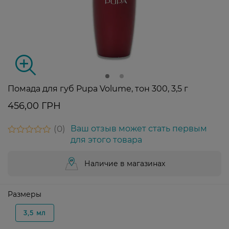
Помада для губ Pupa Volume, тон 300, 3,5 г
456,00 ГРН
0
Ваш отзыв может стать первым
для этого товара
Наличие в магазинах
Размеры
3,5 мл