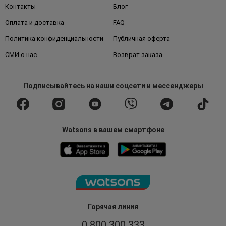
Контакты
Блог
Оплата и доставка
FAQ
Политика конфиденциальности
Публичная оферта
СМИ о нас
Возврат заказа
Подписывайтесь
на наши соцсети
и мессенджеры
Watsons в вашем смартфоне
Горячая линия
0 800 300 333