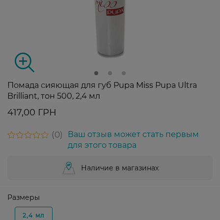
Помада сияющая для губ Pupa Miss Pupa Ultra
Brilliant, тон 500, 2,4 мл
417,00 ГРН
0
Ваш отзыв может стать первым
для этого товара
Наличие в магазинах
Размеры
2,4 мл