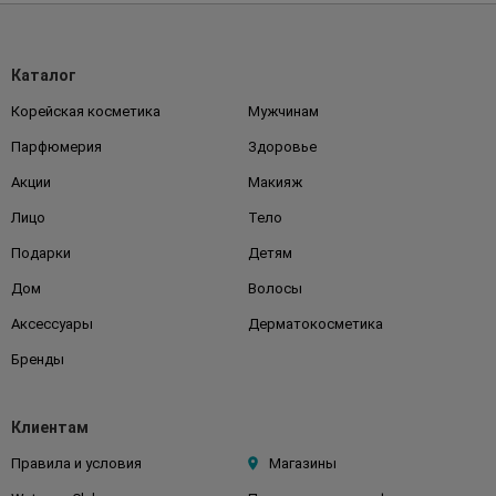
Каталог
Корейская косметика
Мужчинам
Парфюмерия
Здоровье
Акции
Макияж
Лицо
Тело
Подарки
Детям
Дом
Волосы
Аксессуары
Дерматокосметика
Бренды
Клиентам
Правила и условия
Магазины