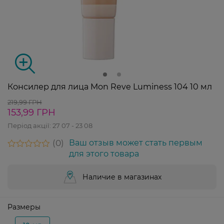
Консилер для лица Mon Reve Luminess 104 10 мл
219,99 ГРН
153,99 ГРН
Період акції:
27 07 - 23 08
0
Ваш отзыв может стать первым
для этого товара
Наличие в магазинах
Размеры