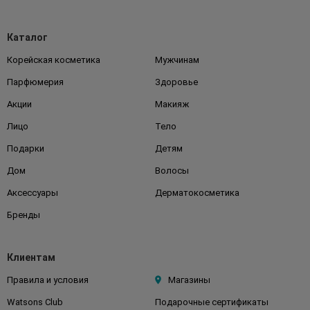
Каталог
Корейская косметика
Мужчинам
Парфюмерия
Здоровье
Акции
Макияж
Лицо
Тело
Подарки
Детям
Дом
Волосы
Аксессуары
Дерматокосметика
Бренды
Клиентам
Правила и условия
Магазины
Watsons Club
Подарочные сертификаты