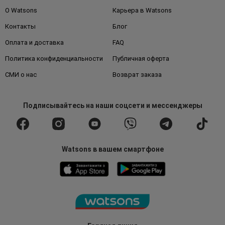
О Watsons
Карьера в Watsons
Контакты
Блог
Оплата и доставка
FAQ
Политика конфиденциальности
Публичная оферта
СМИ о нас
Возврат заказа
Подписывайтесь
на наши соцсети
и мессенджеры
Watsons в вашем смартфоне