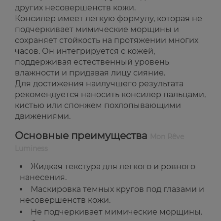
других несовершенств кожи.
Консилер имеет легкую формулу, которая не
подчеркивает мимические морщины и
сохраняет стойкость на протяжении многих
часов. Он интегрируется с кожей,
поддерживая естественный уровень
влажности и придавая лицу сияние.
Для достижения наилучшего результата
рекомендуется наносить консилер пальцами,
кистью или спонжем похлопывающими
движениями.
Основные преимущества
Mon Rêve
Luminess
Жидкая текстура для легкого и ровного
нанесения.
Маскировка темных кругов под глазами и
несовершенств кожи.
Не подчеркивает мимические морщины.