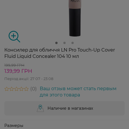
Консилер для обличчя LN Pro Touch-Up Cover
Fluid Liquid Concealer 104 10 мл
199,99 ГРН
139,99 ГРН
Період акції:
27 07 - 23 08
0
Ваш отзыв может стать первым
для этого товара
Наличие в магазинах
Размеры