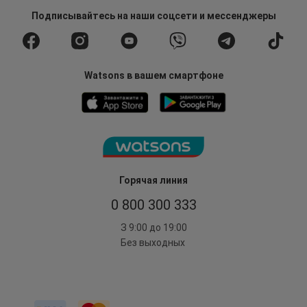
Подписывайтесь
на наши соцсети
и мессенджеры
Watsons в вашем смартфоне
Горячая линия
0 800 300 333
З 9:00 до 19:00
Без выходных