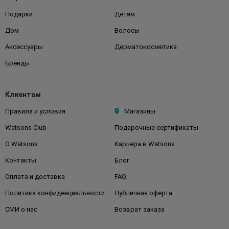
Подарки
Детям
Дом
Волосы
Аксессуары
Дерматокосметика
Бренды
Клиентам
Правила и условия
Магазины
Watsons Club
Подарочные сертификаты
О Watsons
Карьера в Watsons
Контакты
Блог
Оплата и доставка
FAQ
Политика конфиденциальности
Публичная оферта
СМИ о нас
Возврат заказа