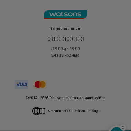
Горячая линия
0 800 300 333
З 9:00 до 19:00
Без выходных
©2014 - 2026. Условия использования сайта
x