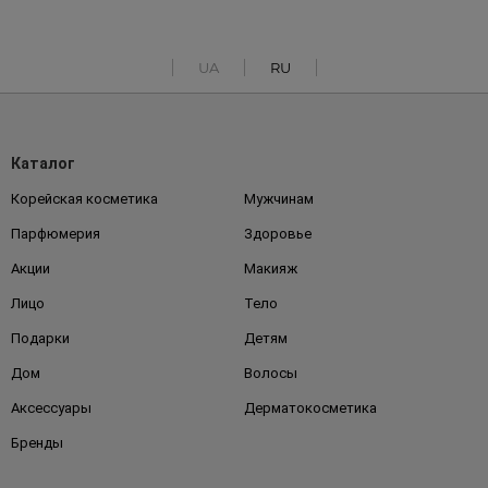
UA
RU
Каталог
Корейская косметика
Мужчинам
Парфюмерия
Здоровье
Акции
Макияж
Лицо
Тело
Подарки
Детям
Дом
Волосы
Аксессуары
Дерматокосметика
Бренды