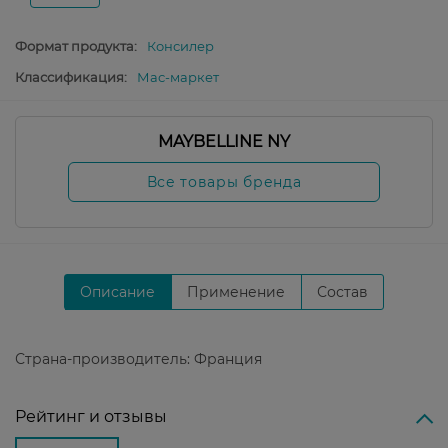
Формат продукта:
Консилер
Классификация:
Мас-маркет
MAYBELLINE NY
Все товары бренда
Описание
Применение
Состав
Страна-производитель: Франция
Рейтинг и отзывы