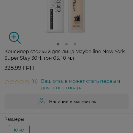
Консилер стойкий для лица Maybelline New York
Super Stay 30H, тон 05, 10 мл
328,99 ГРН
0
Ваш отзыв может стать первым
для этого товара
Наличие в магазинах
Размеры
10 мл