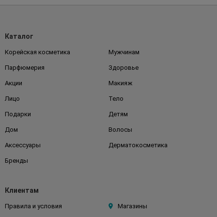
Каталог
Корейская косметика
Мужчинам
Парфюмерия
Здоровье
Акции
Макияж
Лицо
Тело
Подарки
Детям
Дом
Волосы
Аксессуары
Дерматокосметика
Бренды
Клиентам
Правила и условия
Магазины