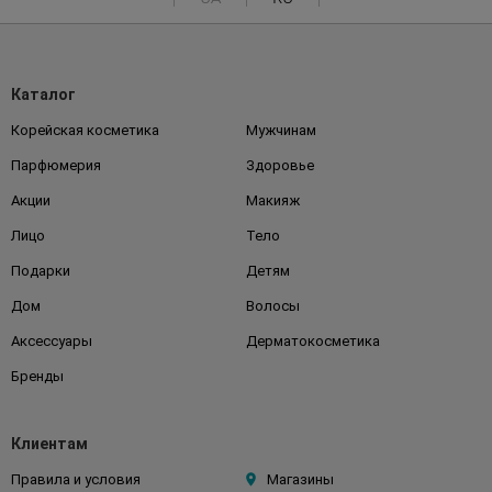
Каталог
Корейская косметика
Мужчинам
Парфюмерия
Здоровье
Акции
Макияж
Лицо
Тело
Подарки
Детям
Дом
Волосы
Аксессуары
Дерматокосметика
Бренды
Клиентам
Правила и условия
Магазины