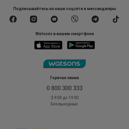
Подписывайтесь
на наши соцсети
и мессенджеры
Watsons в вашем смартфоне
Горячая линия
0 800 300 333
З 9:00 до 19:00
Без выходных