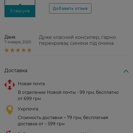
З 1 відгуків
Дана
Дуже класний консилер, гарно
7 января, 2025
перекриває синяки під очима
Доставка
Новая почта
В отделение Новой почты - 99 грн, бесплатно
от 699 грн
Укрпочта
Стоимость доставки – 79 грн, бесплатная
доставка от – 599 грн