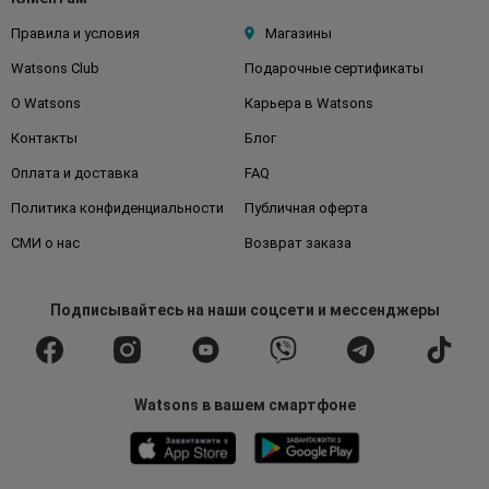
Правила и условия
Магазины
Watsons Club
Подарочные сертификаты
О Watsons
Карьера в Watsons
Контакты
Блог
Оплата и доставка
FAQ
Политика конфиденциальности
Публичная оферта
СМИ о нас
Возврат заказа
Подписывайтесь
на наши соцсети
и мессенджеры
Watsons в вашем смартфоне