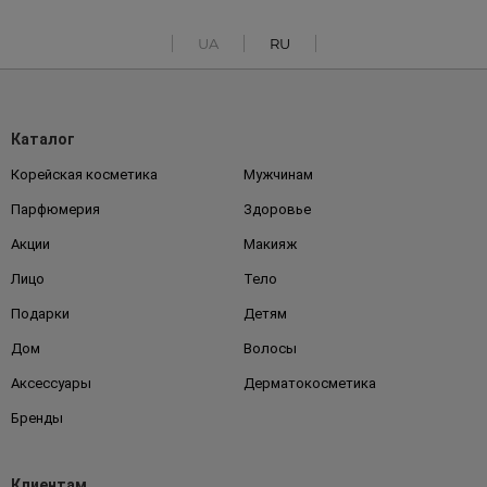
UA
RU
Каталог
Корейская косметика
Мужчинам
Парфюмерия
Здоровье
Акции
Макияж
Лицо
Тело
Подарки
Детям
Дом
Волосы
Аксессуары
Дерматокосметика
Бренды
Клиентам