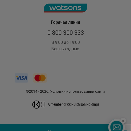
Горячая линия
0 800 300 333
З 9:00 до 19:00
Без выходных
©2014 - 2026. Условия использования сайта
x