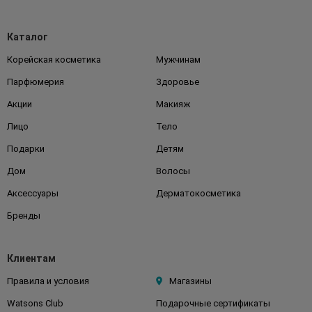
Каталог
Корейская косметика
Мужчинам
Парфюмерия
Здоровье
Акции
Макияж
Лицо
Тело
Подарки
Детям
Дом
Волосы
Аксессуары
Дерматокосметика
Бренды
Клиентам
Правила и условия
Магазины
Watsons Club
Подарочные сертификаты