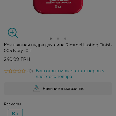
Компактная пудра для лица Rimmel Lasting Finish
005 Ivory 10 г
249,99 ГРН
0
Ваш отзыв может стать первым
для этого товара
Наличие в магазинах
Размеры
10 г