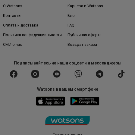
О Watsons
Карьера в Watsons
Контакты
Блог
Оплата и доставка
FAQ
Политика конфиденциальности
Публичная оферта
СМИ о нас
Возврат заказа
Подписывайтесь
на наши соцсети
и мессенджеры
Watsons в вашем смартфоне