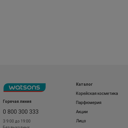
Каталог
Корейская косметика
Горячая линия
Парфюмерия
0 800 300 333
Акции
Лицо
З 9:00 до 19:00
Без выходных