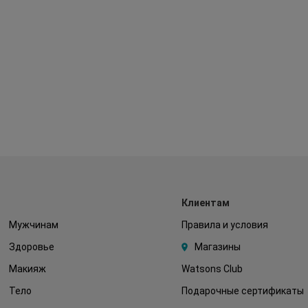
Клиентам
Мужчинам
Правила и условия
Здоровье
Магазины
Макияж
Watsons Club
Тело
Подарочные сертификаты