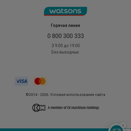
Горячая линия
0 800 300 333
З 9:00 до 19:00
Без выходных
©2014 - 2026. Условия использования сайта
x