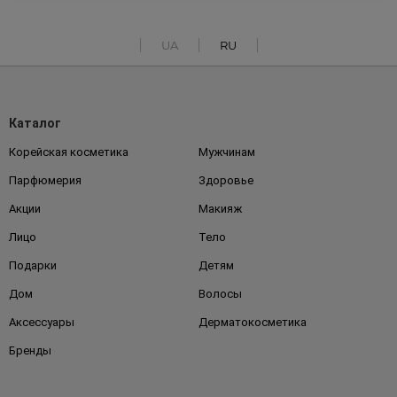
UA
RU
Каталог
Корейская косметика
Мужчинам
Парфюмерия
Здоровье
Акции
Макияж
Лицо
Тело
Подарки
Детям
Дом
Волосы
Аксессуары
Дерматокосметика
Бренды