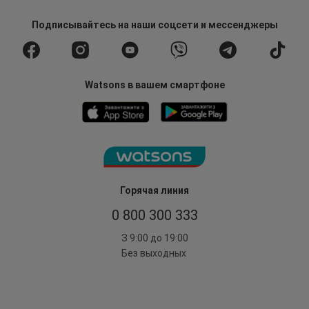
Подписывайтесь
на наши соцсети
и мессенджеры
Watsons в вашем смартфоне
Горячая линия
0 800 300 333
З 9:00 до 19:00
Без выходных