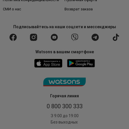
СМИ о нас
Возврат заказа
Подписывайтесь
на наши соцсети
и мессенджеры
Watsons в вашем смартфоне
Горячая линия
0 800 300 333
З 9:00 до 19:00
Без выходных