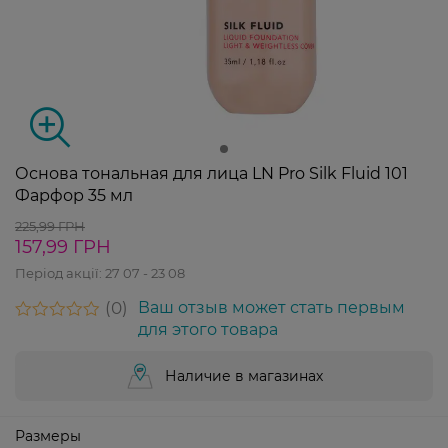
Основа тональная для лица LN Pro Silk Fluid 101
Фарфор 35 мл
225,99 ГРН
157,99 ГРН
Період акції:
27 07 - 23 08
0
Ваш отзыв может стать первым
для этого товара
Наличие в магазинах
Размеры