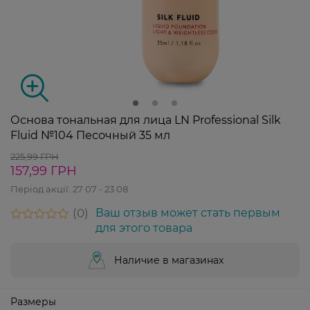
Основа тональная для лица LN Professional Silk
Fluid №104 Песочный 35 мл
225,99 ГРН
157,99 ГРН
Період акції:
27 07 - 23 08
0
Ваш отзыв может стать первым
для этого товара
Наличие в магазинах
Размеры