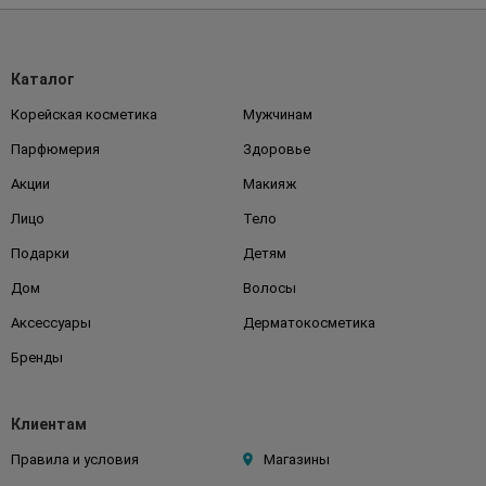
Каталог
Корейская косметика
Мужчинам
Парфюмерия
Здоровье
Акции
Макияж
Лицо
Тело
Подарки
Детям
Дом
Волосы
Аксессуары
Дерматокосметика
Бренды
Клиентам
Правила и условия
Магазины