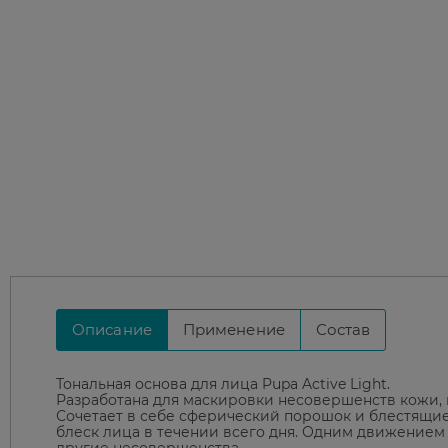
Описание
Применение
Состав
Тональная основа для лица Pupa Active Light.
Разработана для маскировки несовершенств кожи, 
Сочетает в себе сферический порошок и блестящи
блеск лица в течении всего дня. Одним движением