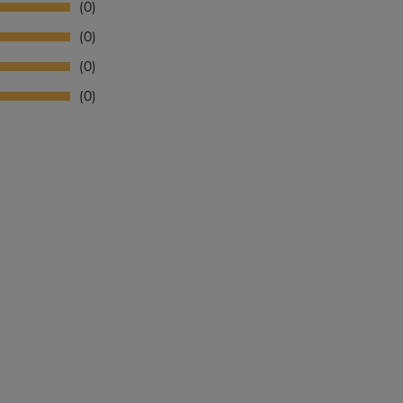
0
0
0
0