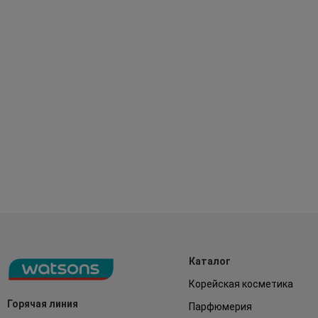
Каталог
Корейская косметика
Горячая линия
Парфюмерия