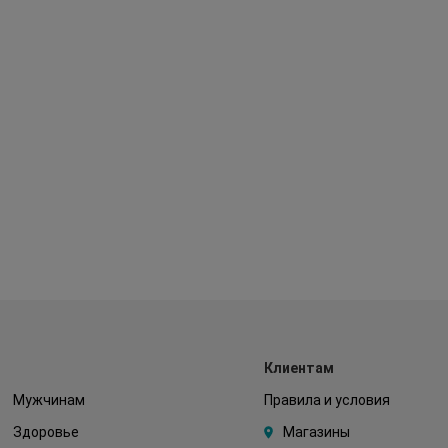
Клиентам
Мужчинам
Правила и условия
Здоровье
Магазины