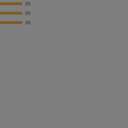
0
0
0