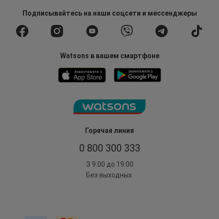
Подписывайтесь
на наши соцсети
и мессенджеры
Watsons в вашем смартфоне
Горячая линия
0 800 300 333
З 9:00 до 19:00
Без выходных