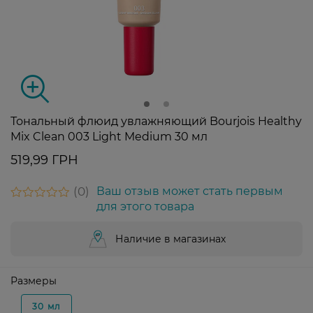
Тональный флюид увлажняющий Bourjois Healthy
Mix Clean 003 Light Medium 30 мл
519,99 ГРН
0
Ваш отзыв может стать первым
для этого товара
Наличие в магазинах
Размеры
30 мл