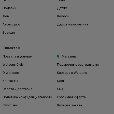
Подарки
Детям
Дом
Волосы
Аксессуары
Дерматокосметика
Бренды
Клиентам
Правила и условия
Магазины
Watsons Club
Подарочные сертификаты
О Watsons
Карьера в Watsons
Контакты
Блог
Оплата и доставка
FAQ
Политика конфиденциальности
Публичная оферта
СМИ о нас
Возврат заказа