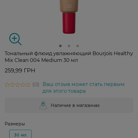
Тональный флюид увлажняющий Bourjois Healthy
Mix Clean 004 Medium 30 мл
259,99 ГРН
0
Ваш отзыв может стать первым
для этого товара
Наличие в магазинах
Размеры
30 мл