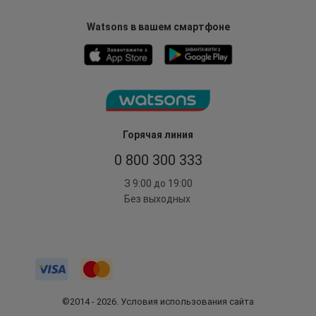
Watsons в вашем смартфоне
Горячая линия
0 800 300 333
З 9:00 до 19:00
Без выходных
©2014 - 2026. Условия использования сайта