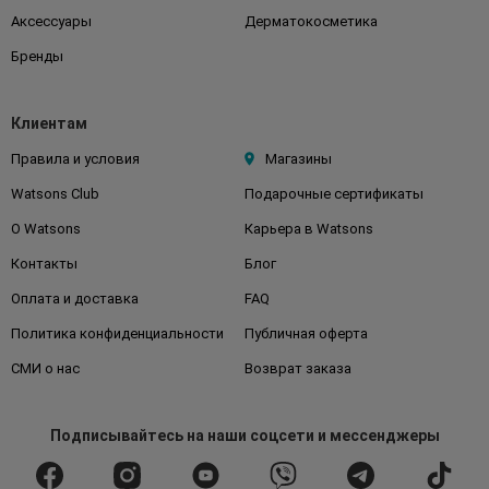
Аксессуары
Дерматокосметика
Бренды
Клиентам
Правила и условия
Магазины
Watsons Club
Подарочные сертификаты
О Watsons
Карьера в Watsons
Контакты
Блог
Оплата и доставка
FAQ
Политика конфиденциальности
Публичная оферта
СМИ о нас
Возврат заказа
Подписывайтесь
на наши соцсети
и мессенджеры