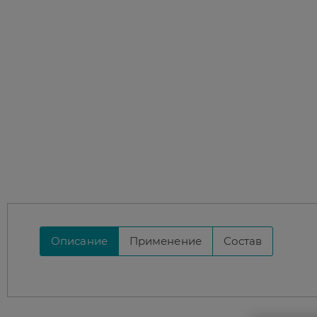
Описание
Применение
Состав