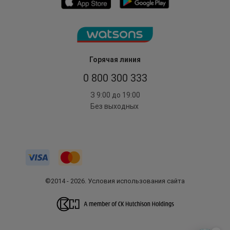
Горячая линия
0 800 300 333
З 9:00 до 19:00
Без выходных
©2014 - 2026. Условия использования сайта