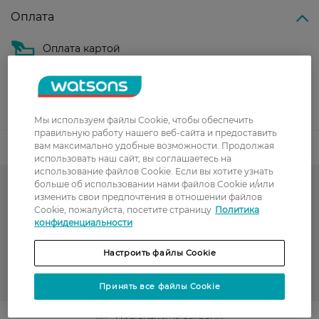
Оплата
Оплата картой
Послеоплата
Показать больше
Мы используем файлы Cookie, чтобы обеспечить
правильную работу нашего веб-сайта и предоставить
вам максимально удобные возможности. Продолжая
Код товара
использовать наш сайт, вы соглашаетесь на
использование файлов Cookie. Если вы хотите узнать
больше об использовании нами файлов Cookie и/или
Гарячий сезон у WATSONS
изменить свои предпочтения в отношении файлов
Cookie, пожалуйста, посетите страницу
Политика
Тональные кремы
конфиденциальности
Декоративная косметика
Настроить файлы Cookie
MAYBELLINE NY
Принять все файлы Cookie