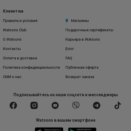
Клиентам
Правила и условия
Магазины
Watsons Club
Подарочные сертификаты
О Watsons
Карьера в Watsons
Контакты
Блог
Оплата и доставка
FAQ
Политика конфиденциальности
Публичная оферта
СМИ о нас
Возврат заказа
Подписывайтесь
на наши соцсети
и мессенджеры
Watsons в вашем смартфоне