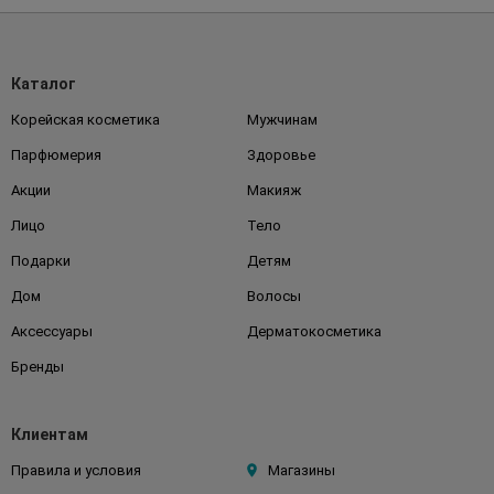
Каталог
Корейская косметика
Мужчинам
Парфюмерия
Здоровье
Акции
Макияж
Лицо
Тело
Подарки
Детям
Дом
Волосы
Аксессуары
Дерматокосметика
Бренды
Клиентам
Правила и условия
Магазины