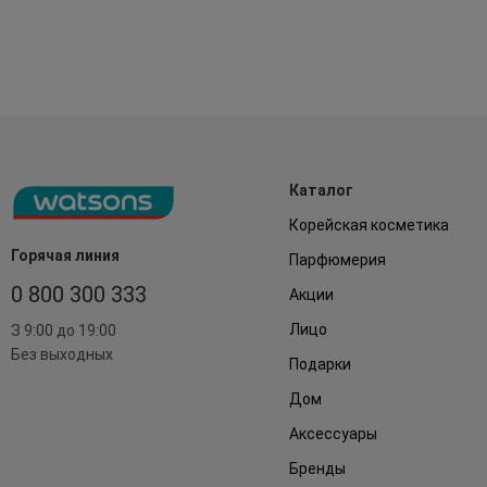
Каталог
Корейская косметика
Горячая линия
Парфюмерия
0 800 300 333
Акции
Лицо
З 9:00 до 19:00
Без выходных
Подарки
Дом
Аксессуары
Бренды