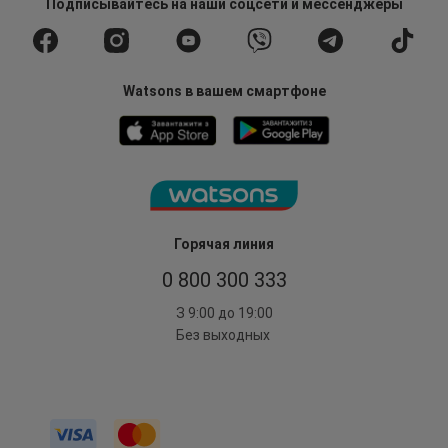
Подписывайтесь
на наши соцсети
и мессенджеры
Watsons в вашем смартфоне
Горячая линия
0 800 300 333
З 9:00 до 19:00
Без выходных