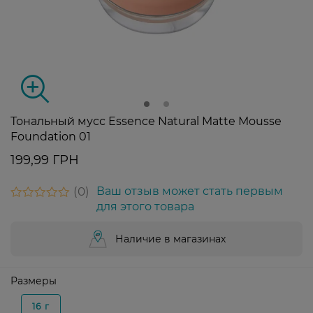
Тональный мусс Essence Natural Matte Mousse
Foundation 01
199,99 ГРН
0
Ваш отзыв может стать первым
для этого товара
Наличие в магазинах
Размеры
16 г