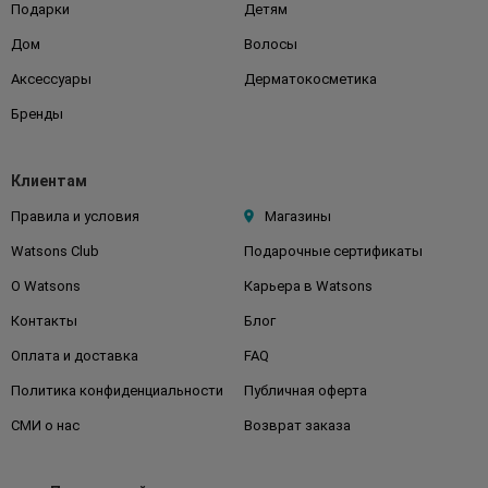
Подарки
Детям
Дом
Волосы
Аксессуары
Дерматокосметика
Бренды
Клиентам
Правила и условия
Магазины
Watsons Club
Подарочные сертификаты
О Watsons
Карьера в Watsons
Контакты
Блог
Оплата и доставка
FAQ
Политика конфиденциальности
Публичная оферта
СМИ о нас
Возврат заказа