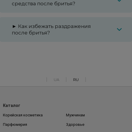
средства после бритья?
► Как избежать раздражения
после бритья?
UA
RU
Каталог
Корейская косметика
Мужчинам
Парфюмерия
Здоровье