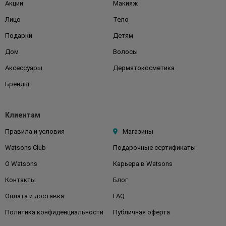
Акции
Макияж
Лицо
Тело
Подарки
Детям
Дом
Волосы
Аксессуары
Дерматокосметика
Бренды
Клиентам
Правила и условия
Магазины
Watsons Club
Подарочные сертификаты
О Watsons
Карьера в Watsons
Контакты
Блог
Оплата и доставка
FAQ
Политика конфиденциальности
Публичная оферта