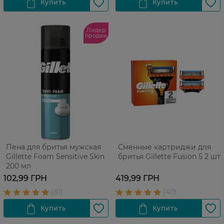
Лидер
продаж
Пена для бритья мужская
Сменные картриджи для
Gillette Foam Sensitive Skin
бритья Gillette Fusion 5 2 шт
200 мл
102,99 ГРН
419,99 ГРН