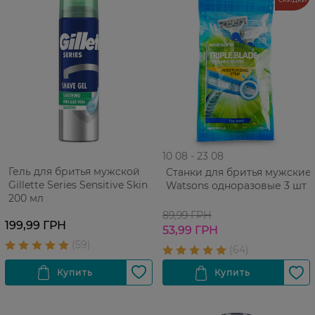
10 08 - 23 08
Гель для бритья мужской
Станки для бритья мужские
Gillette Series Sensitive Skin
Watsons одноразовые 3 шт
200 мл
89,99 ГРН
199,99 ГРН
53,99 ГРН