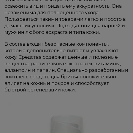
освежить вид и придать ему аккуратность. Она
незаменима для полноценного ухода.
Пользоваться такими товарами легко и просто в
домашних условиях. Подходят они для парней и
мужчин любого возраста и типа кожи.
В состав входят безопасные компоненты,
которые дополнительно питают и увлажняют
кожу. Средства содержат ценные и полезные
вещества, растительные экстракты, витамины,
аллантоин и папаин. Специально разработанный
комплекс средств для бритья положительно
влияет на кожный покров и способствует
быстрой регенерации кожи.