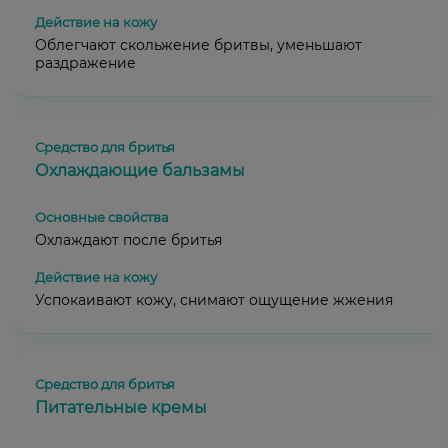
Облегчают скольжение бритвы, уменьшают
раздражение
Охлаждающие бальзамы
Охлаждают после бритья
Успокаивают кожу, снимают ощущение жжения
Питательные кремы