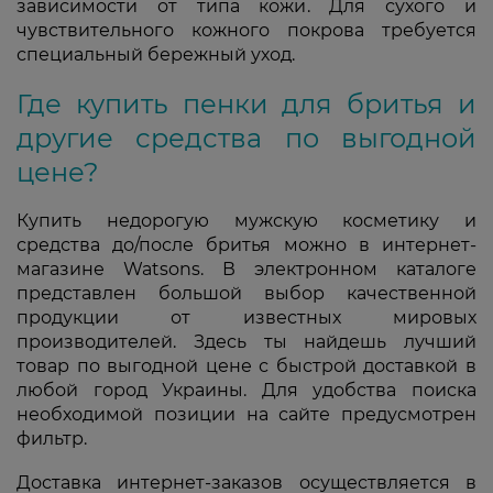
зависимости от типа кожи. Для сухого и
чувствительного кожного покрова требуется
специальный бережный уход.
Где купить пенки для бритья и
другие средства по выгодной
цене?
Купить недорогую мужскую косметику и
средства до/после бритья можно в интернет-
магазине Watsons. В электронном каталоге
представлен большой выбор качественной
продукции от известных мировых
производителей. Здесь ты найдешь лучший
товар по выгодной цене с быстрой доставкой в
любой город Украины. Для удобства поиска
необходимой позиции на сайте предусмотрен
фильтр.
Доставка интернет-заказов осуществляется в