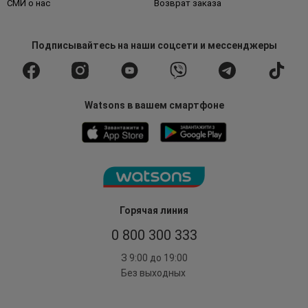
СМИ о нас
Возврат заказа
Подписывайтесь
на наши соцсети
и мессенджеры
Watsons в вашем смартфоне
Горячая линия
0 800 300 333
З 9:00 до 19:00
Без выходных