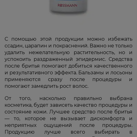
С помощью этой продукции можно избежать
ссадин, царапин и покраснений. Важно не только
удалить нежелательную растительность, но и
успокоить раздраженный эпидермис. Средства
после бритья помогают добиться качественного
и результативного эффекта. Бальзамы и лосьоны
применяются сразу после процедуры и
помогают замедлить рост волос.
От того, насколько правильно выбрана
косметика, будет зависеть качество процедуры и
состояние кожи. Лучшее средство после бритья
— то, которое не вызывает дискомфорта и
неприятных ощущений после процедуры.
Продукцию лучше всего выбирать в