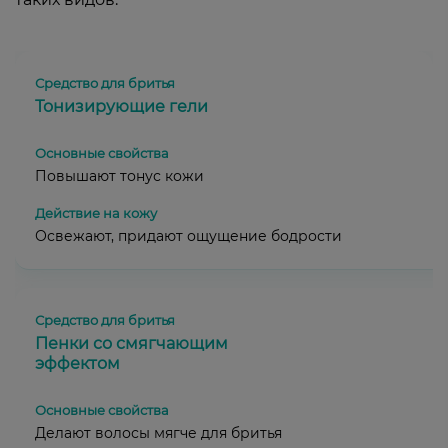
Тонизирующие гели
Повышают тонус кожи
Освежают, придают ощущение бодрости
Пенки со смягчающим
эффектом
Делают волосы мягче для бритья