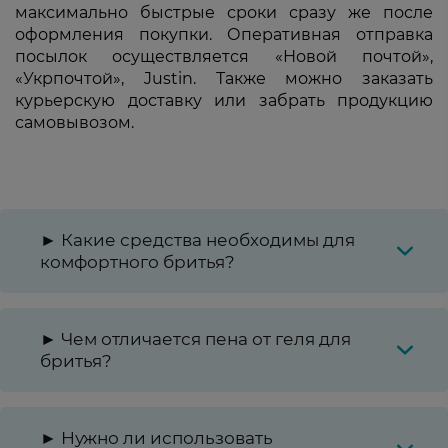
максимально быстрые сроки сразу же после
оформления покупки. Оперативная отправка
посылок осуществляется «Новой почтой»,
«Укрпочтой», Justin. Также можно заказать
курьерскую доставку или забрать продукцию
самовывозом.
► Какие средства необходимы для
комфортного бритья?
► Чем отличается пена от геля для
бритья?
► Нужно ли использовать