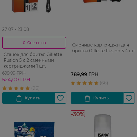
27 07 - 23 08
0_Спец.ціна
Сменные картриджи для
бритья Gillette Fusion 5 4 шт
Станок для бритья Gillette
Fusion 5 с 2 сменными
картриджами 1 шт.
699,99 ГРН
789,99 ГРН
524,00 ГРН
-30%