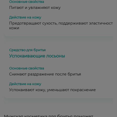
Питают и увлажняют кожу
Предотвращают сухость, поддерживают эластичность
кожи
Успокаивающие лосьоны
Снимают раздражение после бритья
Успокаивают кожу, уменьшают покраснение
Мужская косметика для бритья поможет