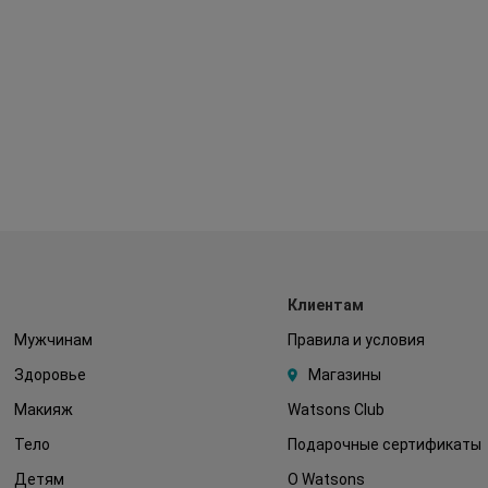
Клиентам
Мужчинам
Правила и условия
Здоровье
Магазины
Макияж
Watsons Club
Тело
Подарочные сертификаты
Детям
О Watsons