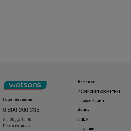
Каталог
Корейская косметика
Горячая линия
Парфюмерия
0 800 300 333
Акции
Лицо
З 9:00 до 19:00
Без выходных
Подарки