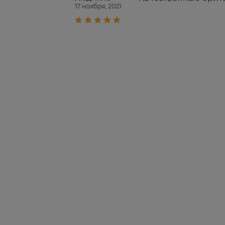
17 ноября, 2021