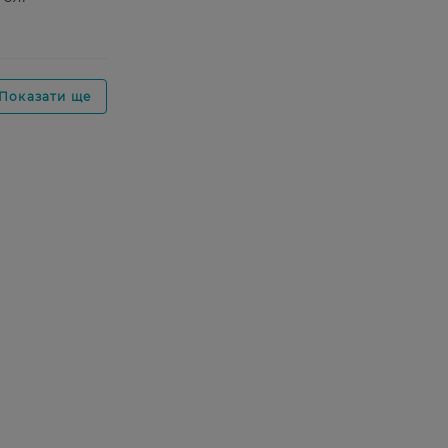
Показати ще