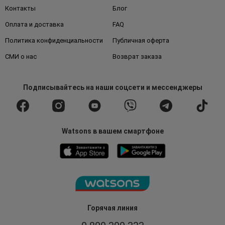
Контакты
Блог
Оплата и доставка
FAQ
Политика конфиденциальности
Публичная оферта
СМИ о нас
Возврат заказа
Подписывайтесь
на наши соцсети
и мессенджеры
Watsons в вашем смартфоне
Горячая линия