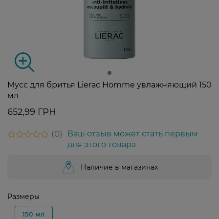
Мусс для бритья Lierac Homme увлажняющий 150
мл
652,99 ГРН
0
Ваш отзыв может стать первым
для этого товара
Наличие в магазинах
Размеры
150 мл