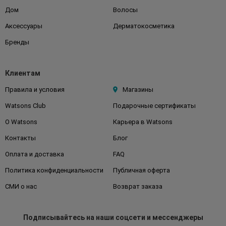
Дом
Волосы
Аксессуары
Дерматокосметика
Бренды
Клиентам
Правила и условия
Магазины
Watsons Club
Подарочные сертификаты
О Watsons
Карьера в Watsons
Контакты
Блог
Оплата и доставка
FAQ
Политика конфиденциальности
Публичная оферта
СМИ о нас
Возврат заказа
Подписывайтесь
на наши соцсети
и мессенджеры