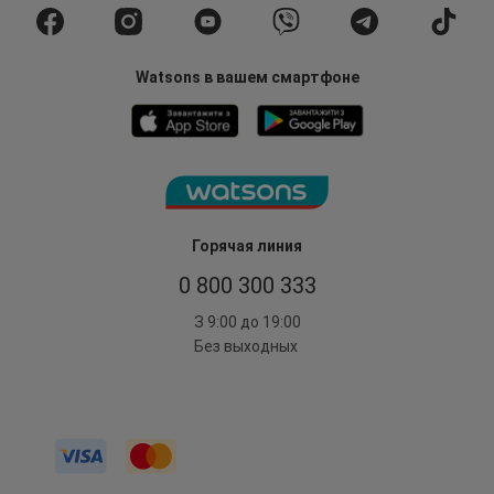
Watsons в вашем смартфоне
Горячая линия
0 800 300 333
З 9:00 до 19:00
Без выходных