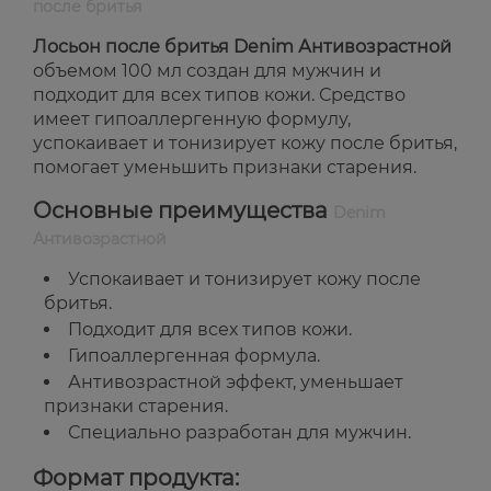
после бритья
Лосьон после бритья Denim Антивозрастной
объемом 100 мл создан для мужчин и
подходит для всех типов кожи. Средство
имеет гипоаллергенную формулу,
успокаивает и тонизирует кожу после бритья,
помогает уменьшить признаки старения.
Основные преимущества
Denim
Антивозрастной
Успокаивает и тонизирует кожу после
бритья.
Подходит для всех типов кожи.
Гипоаллергенная формула.
Антивозрастной эффект, уменьшает
признаки старения.
Специально разработан для мужчин.
Формат продукта: